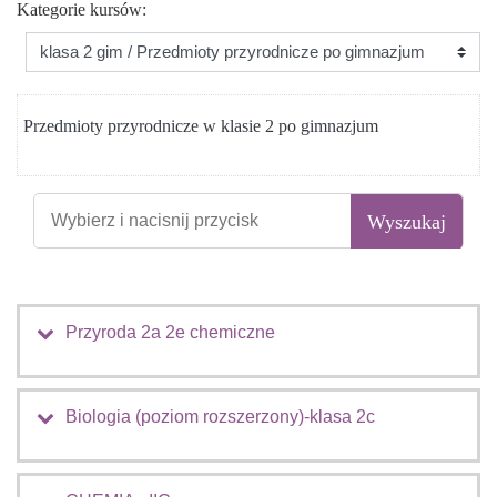
Kategorie kursów:
Przedmioty przyrodnicze w klasie 2 po gimnazjum
Przyroda 2a 2e chemiczne
Biologia (poziom rozszerzony)-klasa 2c