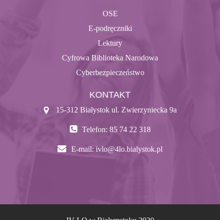
OSE
E-podręczniki
Lektury
Cyfrowa Biblioteka Narodowa
Cyberbezpieczeństwo
KONTAKT
15-312 Białystok ul. Zwierzyniecka 9a
Telefon: 85 74 22 318
E-mail:
ivlo@4lo.bialystok.pl