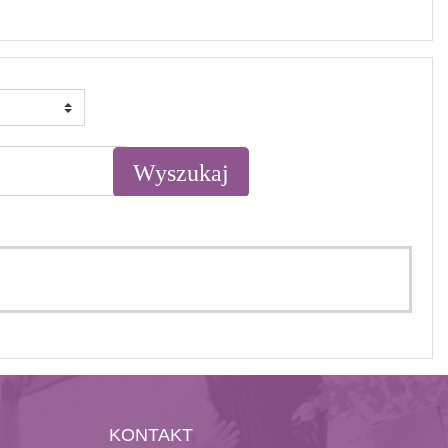
KONTAKT