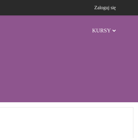
Zaloguj się
KURSY