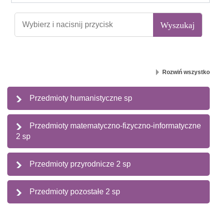
Rozwiń wszystko
Przedmioty humanistyczne sp
Przedmioty matematyczno-fizyczno-informatyczne
2 sp
Przedmioty przyrodnicze 2 sp
Przedmioty pozostałe 2 sp